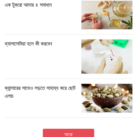
এক টুকরো আদায় ৪ সমাধান
থ্যালাসেমিয়া হলে কী করবেন
ক্যান্সারের সাথেও লড়তে সাহায্য করে ছোট
এলাচ
আরো