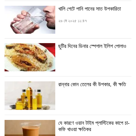
খালি পেটে পানি পানের সাত উপকারিতা
ভিডিও
২৬ মে ২০২৫ ১১:৪৭
ছুটির দিনের ডিনার স্পেশাল ইলিশ পোলাও
রান্নার কোন তেলের কী উপকার, কী ক্ষতি
যে কারণে ওয়ান টাইম প্লাস্টিকের কাপে চা-
কফি খাওয়া ক্ষতিকর