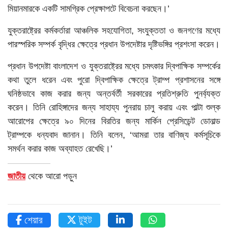
মিয়ানমারকে একটি সামগ্রিক প্রেক্ষাপটে বিবেচনা করছেন।’
যুক্তরাষ্ট্রের কর্মকর্তারা আঞ্চলিক সহযোগিতা, সংযুক্ততা ও জনগণের মধ্যে
পারস্পরিক সম্পর্ক বৃদ্ধির ক্ষেত্রে প্রধান উপদেষ্টার দৃষ্টিভঙ্গির প্রশংসা করেন।
প্রধান উপদেষ্টা বাংলাদেশ ও যুক্তরাষ্ট্রের মধ্যে চমৎকার দ্বিপাক্ষিক সম্পর্কের
কথা তুলে ধরেন এবং পুরো দ্বিপাক্ষিক ক্ষেত্রে ট্রাম্প প্রশাসনের সঙ্গে
ঘনিষ্ঠভাবে কাজ করার জন্য অন্তর্বর্তী সরকারের প্রতিশ্রুতি পুনর্ব্যক্ত
করেন। তিনি রোহিঙ্গাদের জন্য সাহায্য পুনরায় চালু করায় এবং পাল্টা শুল্ক
আরোপের ক্ষেত্রে ৯০ দিনের বিরতির জন্য মার্কিন প্রেসিডেন্ট ডোনাল্ড
ট্রাম্পকে ধন্যবাদ জানান। তিনি বলেন, ‘আমরা তার বাণিজ্য কর্মসূচিকে
সমর্থন করার কাজ অব্যাহত রেখেছি।’
জাতীয়
থেকে আরো পড়ুন
শেয়ার
টুইট