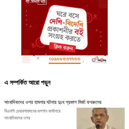
এ সম্পর্কিত আরো পড়ুন
সাংবাদিকদের ওপর হামলার ঘটনায় দুঃখ প্রকাশ মির্জা ফখরুলের
বিএনপি চেয়ারপারসনের গুলশান কার্যালয়ে
সাংবাদিকদের ওপর